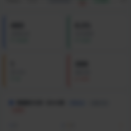
3466237
18:39
3+9+8=20
命中
大小
单
480
0.3%
总数据记录
综合准确率
+12.5%
+3.2%
1
399
累计命中
偏差次数
+8
-2.1%
数据统计分析 · 近400期
号码 25
出现 1 次
0.3%
单
0
双
1