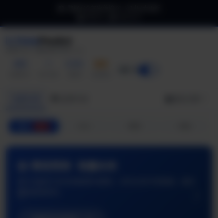
数据安全加密传输
实时同步更新
帮助中心
商务合作
Data
Predict
加拿大28 · 智能预测引擎 v3.0
400
1
0.3%
组合
开启
数据样本
命中次数
准确率
当前模式
加拿大28
台湾PC28
算法引擎
组合
大小
单双
杀组
热门
大数据驱动决策
累积海量历史数据，通过机器学习持续优化算法，提升预测
准确率。