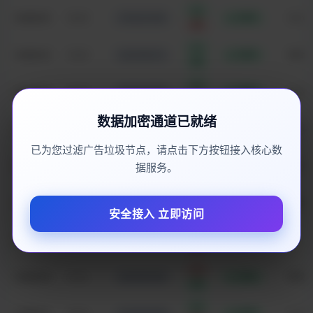
大
3466245
19:40
7+6+3=16
命中
大小
单
小
3466244
19:36
3+0+8=11
命中
组合
单
小
3466243
19:33
2+5+3=10
命中
大小
单
数据加密通道已就绪
大
3466242
18:56
5+2+8=15
命中
大小
双
已为您过滤广告垃圾节点，请点击下方按钮接入核心数
大
3466241
18:53
8+1+8=17
据服务。
命中
大小
双
小
3466240
18:49
2+2+0=04
命中
组合
双
安全接入 立即访问
大
3466239
18:46
5+2+6=13
未中
-
双
小
3466238
18:42
2+6+8=16
命中
单双
双
大