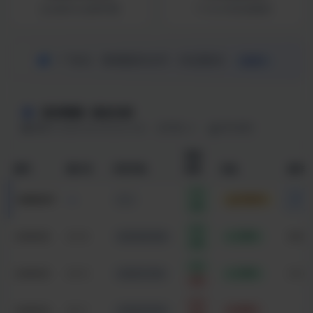
企业级SSL加密传输
7×24小时在线服务
广告位 · 数据服务合作 · 欢迎垂询
招商中
实时预测 · 组合分析
更新于 2026-08-06 20:21:46
算法 v1
黑马预测
预测
期号
倒计时
开奖号码
结果
状态
操作
小
--
3466257
--
预测中
单
大
3466256
20:18
8+9+8=25
命中
组合
单
大
3466255
20:15
5+9+1=15
命中
大小
双
小
3466254
20:11
2+9+3=14
未中
-