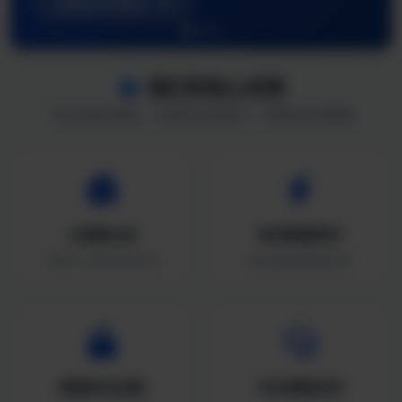
查看数据看板
我们的核心优势
专业的技术团队 · 先进的分析算法 · 可靠的实时数据
AI智能分析
实时数据同步
深度学习算法持续优化
毫秒级数据更新延迟
数据安全加密
专业客服支持