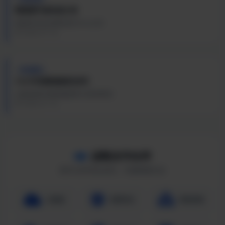
数据源升级完成公告
数据同步延迟降低至50ms以内
2026-07-16
行业资讯
2026年度数据报告发布
全面回顾年度数据趋势与预测表现
2026-07-14
战略合作伙伴
携手业界领先机构，共建数据生态
云数据
智算科技
数联网络