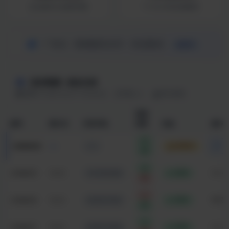
企业级SSL加密传输
7×24小时在线服务
广告位 · 数据服务合作 · 欢迎垂询
招商中
实时预测 · 组合分析
更新于 2026-08-07 18:39:49
算法 v1
黑马预测
预测
期号
倒计时
开奖号码
结果
状态
操作
大
--
3466640
--
预测中
双
大
3466639
18:39
7+7+6=20
命中
大小
单
小
3466638
18:35
5+4+7=16
命中
单双
双
小
3466637
18:32
6+2+1=09
命中
大小