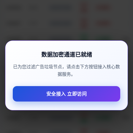
小
3466628
18:00
9+2+7=18
未中
-
单
大
3466627
17:57
0+6+1=07
未中
-
双
小
3466626
17:53
3+3+7=13
命中
组合
单
大
数据加密通道已就绪
3466625
17:50
6+5+9=20
命中
组合
双
已为您过滤广告垃圾节点，请点击下方按钮接入核心数
小
3466624
17:46
9+1+6=16
未中
-
据服务。
单
大
3466623
17:43
0+1+6=07
未中
-
双
安全接入 立即访问
小
3466622
17:39
2+4+0=06
命中
大小
单
小
3466621
17:36
0+9+9=18
命中
单双
双
大