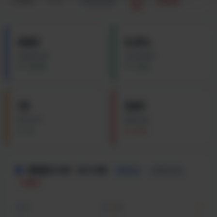
3466620
17:32
1+1+5=07
未中
-
双
480
3.8%
总数据记录
综合准确率
+12.5%
+3.2%
15
385
累计命中
偏差次数
+8
-2.1%
数据统计分析 · 近400期
号码 20
出现 15 次
3.8%
单
8
双
7