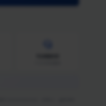
专业客服支持
7×24小时在线服务
新于 2026-08-08 04:34:00
算法 v1
黑马预测