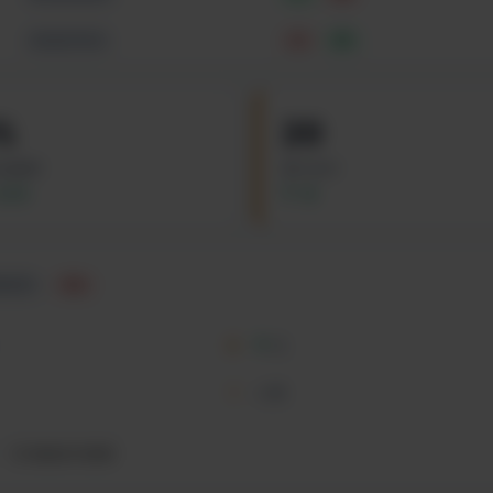
0+4+7=11
大
单
%
20
准确率
累计命中
3.2%
+8
20 次
5%
9
大
1
小单
数据实时更新