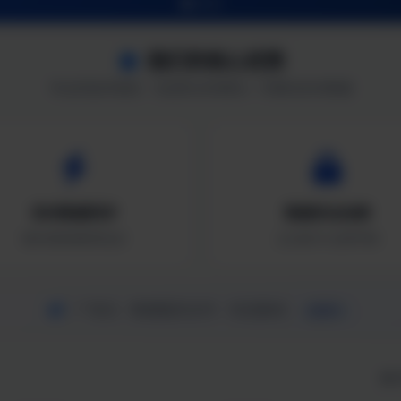
我们的核心优势
专业的技术团队 · 先进的分析算法 · 可靠的实时数据
实时数据同步
数据安全加密
毫秒级数据更新延迟
企业级SSL加密传输
广告位 · 数据服务合作 · 欢迎垂询
招商中
更