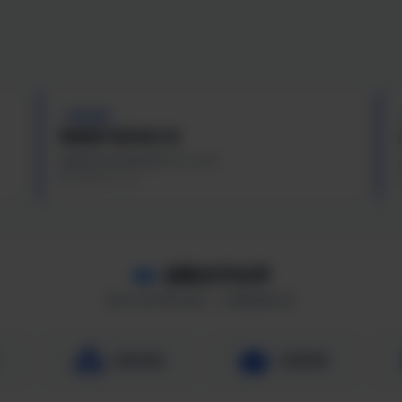
平台公告
数据源升级完成公告
数据同步延迟降低至50ms以内
2026-07-16
战略合作伙伴
携手业界领先机构，共建数据生态
数联网络
深蓝智能