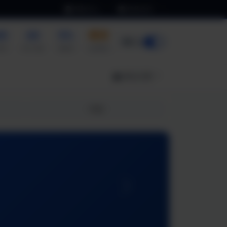
帮助中心
|
商务合作
|
00
20
5%
组合
开启
样本
命中次数
准确率
当前模式
算法引擎
杀组